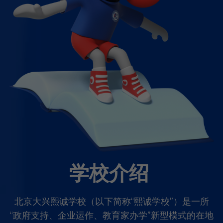
学校介绍 
北京大兴熙诚学校（以下简称“熙诚学校”）是一所
“政府支持、企业运作、教育家办学”新型模式的在地