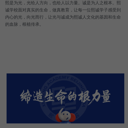
熙是为光，光给人方向，也给人以力量。诚是为人之根本。熙
诚学校面对真实的生命，做真教育，让每一位熙诚学子感受到
内心的光，向光而行，让光与诚成为熙诚人文化的基因和生命
的血脉，根植传承。