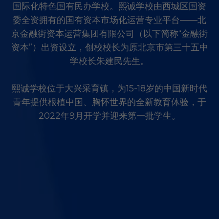
国际化特色国有民办学校。熙诚学校由西城区国资
委全资拥有的国有资本市场化运营专业平台——北
京金融街资本运营集团有限公司（以下简称“金融街
资本”）出资设立，创校校长为原北京市第三十五中
学校长朱建民先生。
熙诚学校位于大兴采育镇，为15-18岁的中国新时代
青年提供根植中
国、胸怀世界的全新教育体验，于
2022年9月开学并迎来第一批学
生。