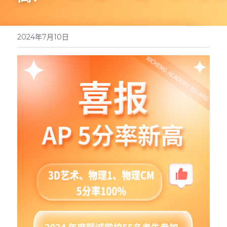
简体中文
访校预约
2024年7月10日
English