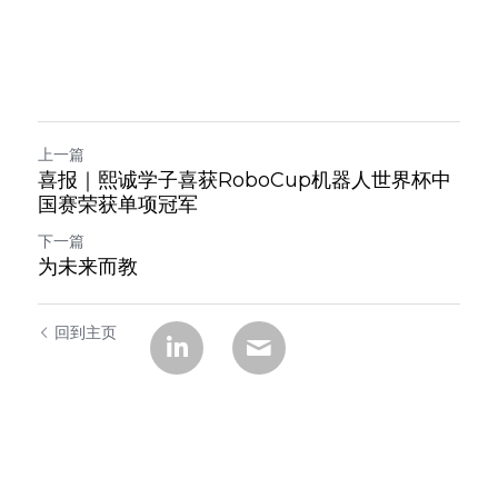
上一篇
喜报｜熙诚学子喜获RoboCup机器人世界杯中
国赛荣获单项冠军
下一篇
为未来而教
回到主页