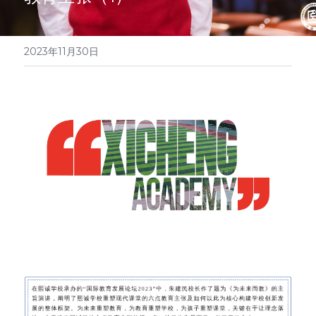
简体中文
访校预约
2023年11月30日
English