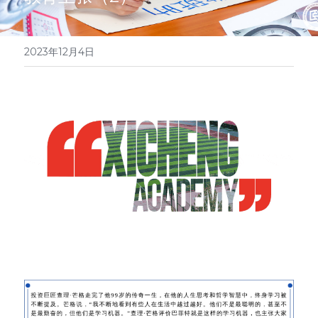
简体中文
访校预约
2023年12月4日
English